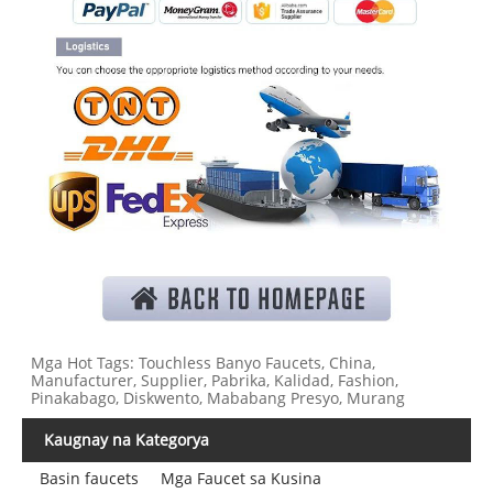
Mga Hot Tags: Touchless Banyo Faucets, China,
Manufacturer, Supplier, Pabrika, Kalidad, Fashion,
Pinakabago, Diskwento, Mababang Presyo, Murang
Kaugnay na Kategorya
Basin faucets
Mga Faucet sa Kusina