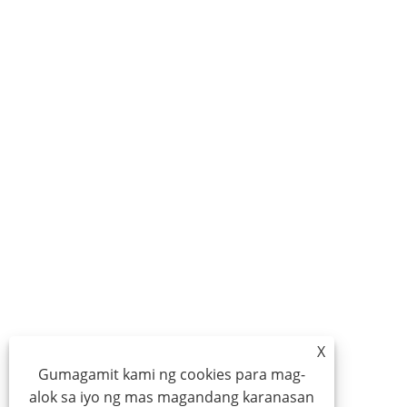
X
Gumagamit kami ng cookies para mag-
alok sa iyo ng mas magandang karanasan