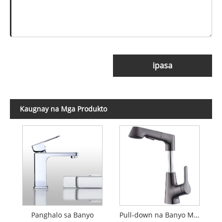
ipasa
Kaugnay na Mga Produkto
Panghalo sa Banyo
Pull-down na Banyo Mixer