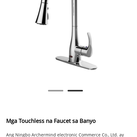
Mga Touchless na Faucet sa Banyo
Ang Ningbo Archermind electronic Commerce Co., Ltd. ay