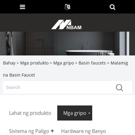
Bahay
>
Mga produkto
>
Mga gripo
>
Basin faucets
> Malamig
na Basin Faucet
Lahat ng produkto
Mga gripo
Sistema ng Paligo
Hardware ng Banyo