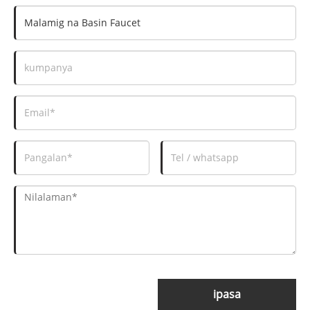
ipasa