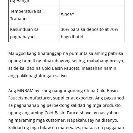
ng Hangin
Temperatura sa
5-99°C
Trabaho
Kasunduan sa
30% para sa deposito at 70%
pagbabayad
bago ihatid.
Malugod kang tinatanggap na pumunta sa aming pabrika
upang bumili ng pinakabagong selling, mababang presyo,
at de-kalidad na Cold Basin Faucets. Inaasahan namin
ang pakikipagtulungan sa iyo.
Ang MNBAM ay isang nangungunang China Cold Basin
Faucetsmanufacturer, supplier at exporter. Ang pagsunod
sa paghahanap ng perpektong kalidad ng mga produkto,
upang ang aming Cold Basin Faucetshave ay nasiyahan
ng maraming mga customer. Napakahusay na disenyo,
kalidad ng mga hilaw na materyales, mataas na pagganap