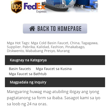
Mga Hot Tags: Mga Cold Basin Faucet, China, Tagagawa,
Supplier, Pabrika, Kalidad, Fashion, Pinakabago,
Diskwento, Mababang Presyo, Murang
Kaugnay na Kategorya
Basin faucets
Mga Faucet sa Kusina
Mga Faucet sa Bathtub
Magpadala ng Inquiry
Mangyaring huwag mag-atubiling ibigay ang iyong
pagtatanong sa form sa ibaba. Sasagot kami sa iyo
sa loob ng 24 na oras.