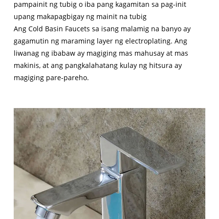
pampainit ng tubig o iba pang kagamitan sa pag-init
upang makapagbigay ng mainit na tubig
Ang Cold Basin Faucets sa isang malamig na banyo ay
gagamutin ng maraming layer ng electroplating. Ang
liwanag ng ibabaw ay magiging mas mahusay at mas
makinis, at ang pangkalahatang kulay ng hitsura ay
magiging pare-pareho.