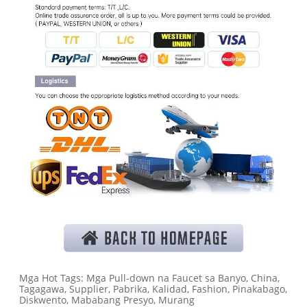
Mga Hot Tags: Mga Pull-down na Faucet sa Banyo, China,
Tagagawa, Supplier, Pabrika, Kalidad, Fashion, Pinakabago,
Diskwento, Mababang Presyo, Murang